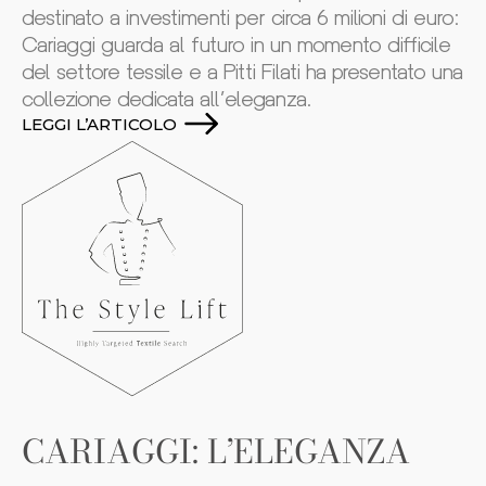
destinato a investimenti per circa 6 milioni di euro:
Cariaggi guarda al futuro in un momento difficile
del settore tessile e a Pitti Filati ha presentato una
collezione dedicata all’eleganza.
LEGGI L’ARTICOLO
CARIAGGI: L’ELEGANZA