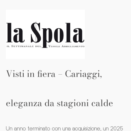
Visti in fiera – Cariaggi,
eleganza da stagioni calde
Un anno terminato con una acquisizione, un 2025