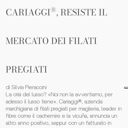
®
CARIAGGI
, RESISTE IL
MERCATO DEI FILATI
PREGIATI
di Silvia Pieraccini
La crisi del lusso? «Noi non la avvertiamo, per
adesso il lusso tiene». Cariaggi®, azienda
marchigiana di filati pregiati per maglieria, leader in
fibre come il cachemire e la vicuña, annuncia un
altro anno positivo, seppur con un fatturato in