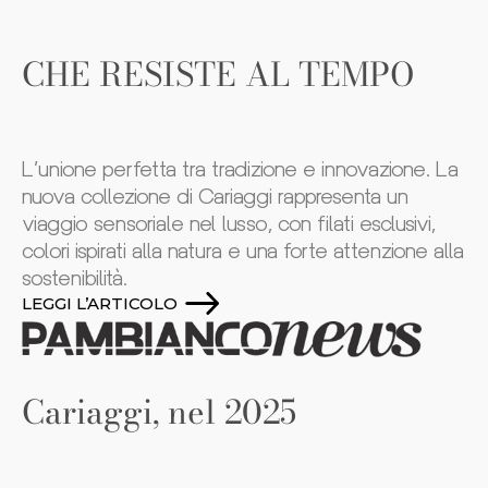
CHE RESISTE AL TEMPO
L’unione perfetta tra tradizione e innovazione. La
nuova collezione di Cariaggi rappresenta un
viaggio sensoriale nel lusso, con filati esclusivi,
colori ispirati alla natura e una forte attenzione alla
sostenibilità.
LEGGI L’ARTICOLO
Cariaggi, nel 2025