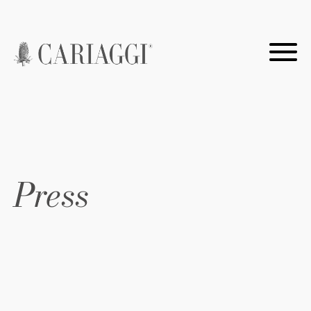
Press