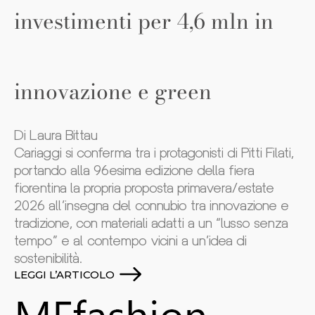
investimenti per 4,6 mln in
innovazione e green
Di Laura Bittau
Cariaggi si conferma tra i protagonisti di Pitti Filati,
portando alla 96esima edizione della fiera
fiorentina la propria proposta primavera/estate
2026 all’insegna del connubio tra innovazione e
tradizione, con materiali adatti a un “lusso senza
tempo” e al contempo vicini a un’idea di
sostenibilità.
LEGGI L’ARTICOLO