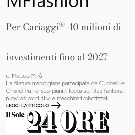
®
Per Cariaggi
40 milioni di
investimenti fino al 2027
di Matteo Minà
La filatura marchigiana partecipata da Cucinelli e
Chanel ha nei suoi piani il focus sui filati fantasia,
nuovi siti produttivi e macchinari robotizzati.
LEGGI L’ARTICOLO