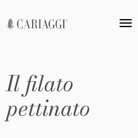
Il filato
pettinato