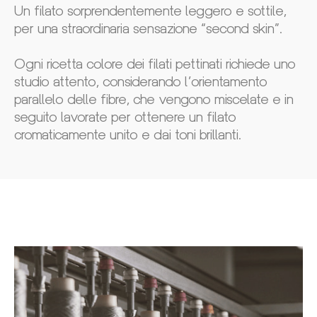
Un filato sorprendentemente leggero e sottile,
per una straordinaria sensazione “second skin”.
Ogni ricetta colore dei filati pettinati richiede uno
studio attento, considerando l’orientamento
parallelo delle fibre, che vengono miscelate e in
seguito lavorate per ottenere un filato
cromaticamente unito e dai toni brillanti.