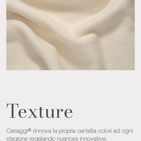
Texture
Cariaggi® rinnova la propria cartella colori ad ogni
stagione regalando nuances innovative,